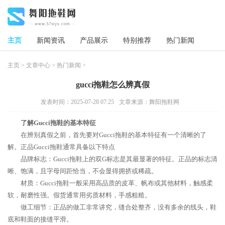
主页
新闻资讯
产品展示
特别推荐
热门新闻
主页
>
文章中心
>
热门新闻
>
gucci拖鞋怎么辨真假
发表时间：2025-07-28 07:25
文章来源：舞阳拖鞋网
了解Gucci拖鞋的基本特征
在辨别真假之前，首先要对Gucci拖鞋的基本特征有一个清晰的了
解。正品Gucci拖鞋通常具备以下特点
品牌标志：Gucci拖鞋上的双G标志是其最显著的特征。正品的标志清
晰、饱满，且字母间距恰当，不会显得拥挤或稀疏。
材质：Gucci拖鞋一般采用高品质的皮革、帆布或其他材料，触感柔
软，耐磨性强。假货通常用劣质材料，手感粗糙。
做工细节：正品的做工非常讲究，缝合处整齐，没有多余的线头，鞋
底和鞋面的接缝平滑。